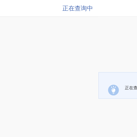
正在查询中
正在