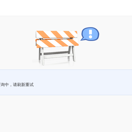
查询中，请刷新重试